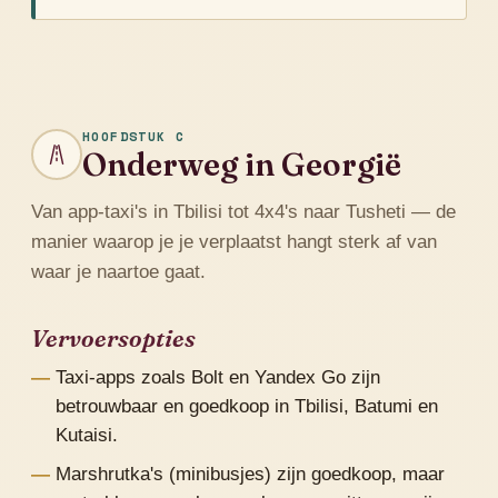
HOOFDSTUK C
Onderweg in Georgië
Van app-taxi's in Tbilisi tot 4x4's naar Tusheti — de
manier waarop je je verplaatst hangt sterk af van
waar je naartoe gaat.
Vervoersopties
Taxi-apps zoals Bolt en Yandex Go zijn
betrouwbaar en goedkoop in Tbilisi, Batumi en
Kutaisi.
Marshrutka's (minibusjes) zijn goedkoop, maar