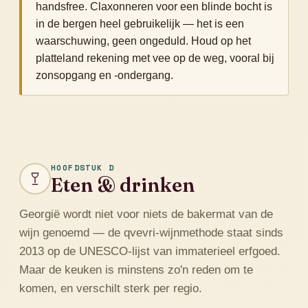
handsfree. Claxonneren voor een blinde bocht is
in de bergen heel gebruikelijk — het is een
waarschuwing, geen ongeduld. Houd op het
platteland rekening met vee op de weg, vooral bij
zonsopgang en -ondergang.
HOOFDSTUK D
Eten & drinken
Georgië wordt niet voor niets de bakermat van de
wijn genoemd — de qvevri-wijnmethode staat sinds
2013 op de UNESCO-lijst van immaterieel erfgoed.
Maar de keuken is minstens zo'n reden om te
komen, en verschilt sterk per regio.