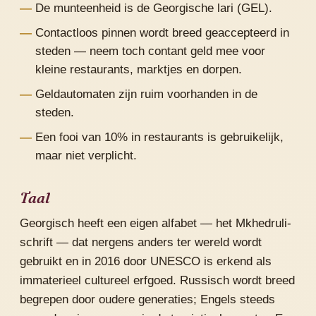
De munteenheid is de Georgische lari (GEL).
Contactloos pinnen wordt breed geaccepteerd in
steden — neem toch contant geld mee voor
kleine restaurants, marktjes en dorpen.
Geldautomaten zijn ruim voorhanden in de
steden.
Een fooi van 10% in restaurants is gebruikelijk,
maar niet verplicht.
Taal
Georgisch heeft een eigen alfabet — het Mkhedruli-
schrift — dat nergens anders ter wereld wordt
gebruikt en in 2016 door UNESCO is erkend als
immaterieel cultureel erfgoed. Russisch wordt breed
begrepen door oudere generaties; Engels steeds