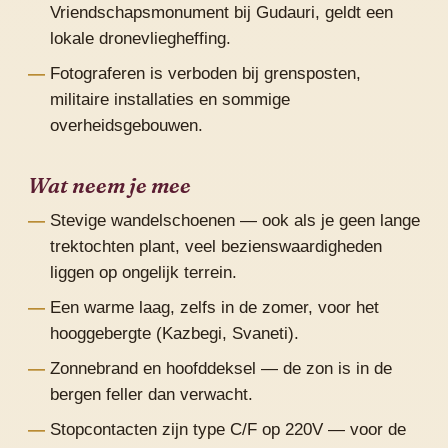
Vriendschapsmonument bij Gudauri, geldt een
lokale dronevliegheffing.
Fotograferen is verboden bij grensposten,
militaire installaties en sommige
overheidsgebouwen.
Wat neem je mee
Stevige wandelschoenen — ook als je geen lange
trektochten plant, veel bezienswaardigheden
liggen op ongelijk terrein.
Een warme laag, zelfs in de zomer, voor het
hooggebergte (Kazbegi, Svaneti).
Zonnebrand en hoofddeksel — de zon is in de
bergen feller dan verwacht.
Stopcontacten zijn type C/F op 220V — voor de