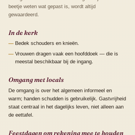
beetje weten wat gepast is, wordt altijd
gewaardeerd.
In de kerk
Bedek schouders en knieën.
Vrouwen dragen vaak een hoofddoek — die is
meestal beschikbaar bij de ingang.
Omgang met locals
De omgang is over het algemeen informeel en
warm; handen schudden is gebruikelijk. Gastvrijheid
staat centraal in het dagelijks leven, niet alleen aan
de eettafel.
Feestdagen om rekening mee te houden