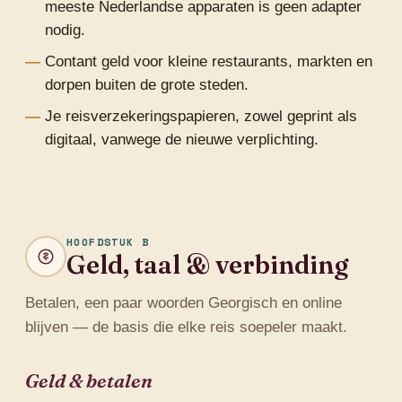
meeste Nederlandse apparaten is geen adapter
nodig.
Contant geld voor kleine restaurants, markten en
dorpen buiten de grote steden.
Je reisverzekeringspapieren, zowel geprint als
digitaal, vanwege de nieuwe verplichting.
HOOFDSTUK B
Geld, taal & verbinding
Betalen, een paar woorden Georgisch en online
blijven — de basis die elke reis soepeler maakt.
Geld & betalen