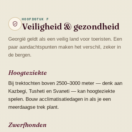
HOOFDSTUK F
Veiligheid & gezondheid
Georgië geldt als een veilig land voor toeristen. Een
paar aandachtspunten maken het verschil, zeker in
de bergen.
Hoogteziekte
Bij trektochten boven 2500–3000 meter — denk aan
Kazbegi, Tusheti en Svaneti — kan hoogteziekte
spelen. Bouw acclimatisatiedagen in als je een
meerdaagse trek plant.
Zwerfhonden