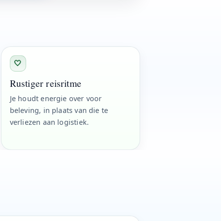
🤍
Rustiger reisritme
Je houdt energie over voor
beleving, in plaats van die te
verliezen aan logistiek.