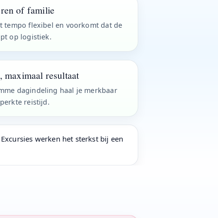
ren of familie
t tempo flexibel en voorkomt dat de
pt op logistiek.
s, maximaal resultaat
imme dagindeling haal je merkbaar
perkte reistijd.
 Excursies werken het sterkst bij een