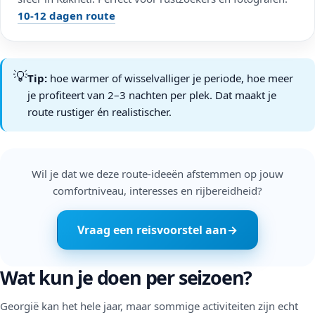
10-12 dagen route
💡
Tip:
hoe warmer of wisselvalliger je periode, hoe meer
je profiteert van 2–3 nachten per plek. Dat maakt je
route rustiger én realistischer.
Wil je dat we deze route-ideeën afstemmen op jouw
comfortniveau, interesses en rijbereidheid?
Vraag een reisvoorstel aan
→
Wat kun je doen per seizoen?
Georgië kan het hele jaar, maar sommige activiteiten zijn echt