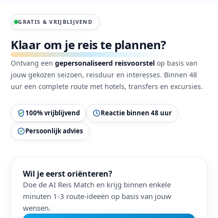
GRATIS & VRIJBLIJVEND
Klaar om je reis te plannen?
Ontvang een
gepersonaliseerd reisvoorstel
op basis van
jouw gekozen seizoen, reisduur en interesses. Binnen 48
uur een complete route met hotels, transfers en excursies.
100% vrijblijvend
Reactie binnen 48 uur
Persoonlijk advies
Wil je eerst oriënteren?
Doe de AI Reis Match en krijg binnen enkele
minuten 1-3 route-ideeën op basis van jouw
wensen.