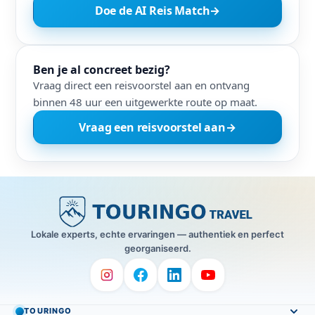
Doe de AI Reis Match
→
Ben je al concreet bezig?
Vraag direct een reisvoorstel aan en ontvang
binnen 48 uur een uitgewerkte route op maat.
Vraag een reisvoorstel aan
→
Lokale experts, echte ervaringen — authentiek en perfect
georganiseerd.
TOURINGO