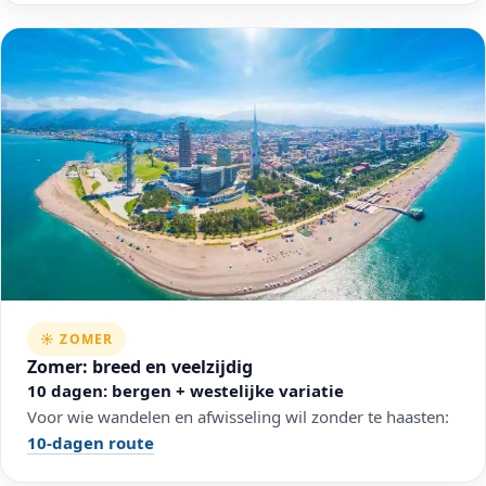
☀️ ZOMER
Zomer: breed en veelzijdig
10 dagen: bergen + westelijke variatie
Voor wie wandelen en afwisseling wil zonder te haasten:
10-dagen route