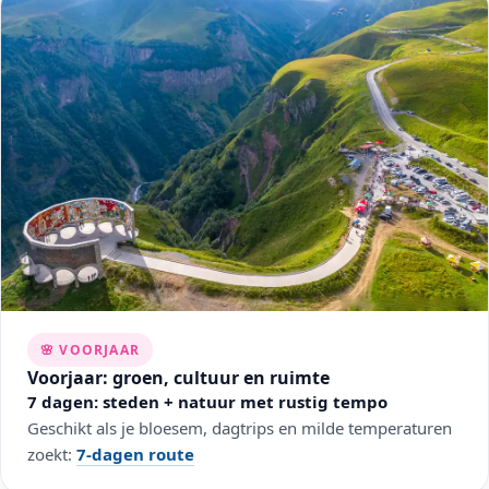
🌸 VOORJAAR
Voorjaar: groen, cultuur en ruimte
7 dagen: steden + natuur met rustig tempo
Geschikt als je bloesem, dagtrips en milde temperaturen
zoekt:
7-dagen route