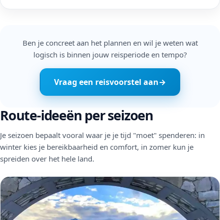
Ben je concreet aan het plannen en wil je weten wat
logisch is binnen jouw reisperiode en tempo?
Vraag een reisvoorstel aan
→
Route-ideeën per seizoen
Je seizoen bepaalt vooral waar je je tijd "moet" spenderen: in
winter kies je bereikbaarheid en comfort, in zomer kun je
spreiden over het hele land.