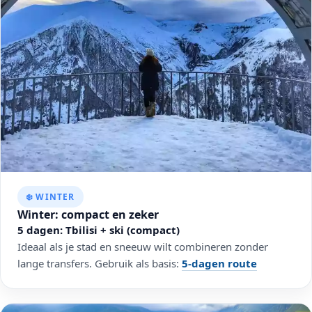
❄️ WINTER
Winter: compact en zeker
5 dagen: Tbilisi + ski (compact)
Ideaal als je stad en sneeuw wilt combineren zonder
lange transfers. Gebruik als basis:
5-dagen route