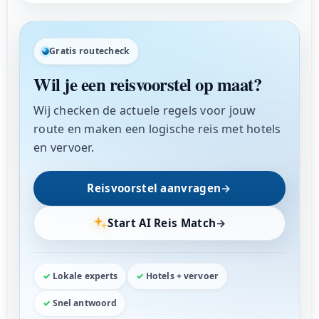
Gratis routecheck
Wil je een reisvoorstel op maat?
Wij checken de actuele regels voor jouw
route en maken een logische reis met hotels
en vervoer.
Reisvoorstel aanvragen
→
Start AI Reis Match
→
Lokale experts
Hotels + vervoer
Snel antwoord