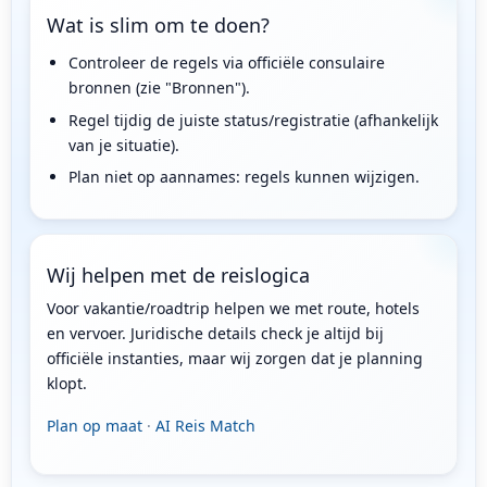
Wat is slim om te doen?
Controleer de regels via officiële consulaire
bronnen (zie "Bronnen").
Regel tijdig de juiste status/registratie (afhankelijk
van je situatie).
Plan niet op aannames: regels kunnen wijzigen.
Wij helpen met de reislogica
Voor vakantie/roadtrip helpen we met route, hotels
en vervoer. Juridische details check je altijd bij
officiële instanties, maar wij zorgen dat je planning
klopt.
Plan op maat
·
AI Reis Match