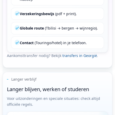
✅
Verzekeringsbewijs
(pdf + print).
✅
Globale route
(Tbilisi → bergen → wijnregio).
✅
Contact
(Touringo/hotel) in je telefoon.
Aankomsttransfer nodig? Bekijk
transfers in Georgië
.
Langer verblijf
Langer blijven, werken of studeren
Voor uitzonderingen en speciale situaties: check altijd
officiële regels.