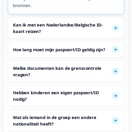
bronnen.
Kan ik met een Nederlandse/Belgische ID-
kaart reizen?
Hoe lang moet mijn paspoort/ID geldig zijn?
Welke documenten kan de grenscontrole
vragen?
Hebben kinderen een eigen paspoort/ID
nodig?
Wat als iemand in de groep een andere
nationaliteit heeft?