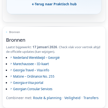
←
Terug naar Praktisch hub
Bronnen
Bronnen
Laatst bijgewerkt:
17 januari 2026
. Check vlak voor vertrek altijd
de officiële updates (kan wijzigen).
Nederland Wereldwijd – Georgië
Marechaussee – ID-kaart
Georgia Travel – Visa info
Matsne – Ordinance No. 255
Georgia e-Visa portal
Georgian Consular Services
Combineer met:
Route & planning
·
Veiligheid
·
Transfers