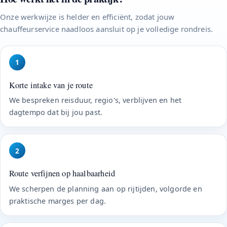
Onze werkwijze is helder en efficiënt, zodat jouw
chauffeurservice naadloos aansluit op je volledige rondreis.
1
Korte intake van je route
We bespreken reisduur, regio's, verblijven en het
dagtempo dat bij jou past.
2
Route verfijnen op haalbaarheid
We scherpen de planning aan op rijtijden, volgorde en
praktische marges per dag.