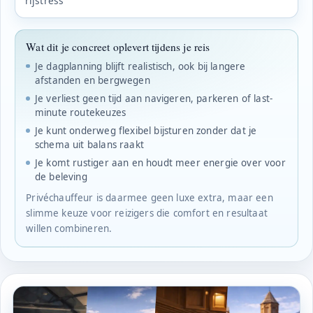
rijstress
Wat dit je concreet oplevert tijdens je reis
Je dagplanning blijft realistisch, ook bij langere
afstanden en bergwegen
Je verliest geen tijd aan navigeren, parkeren of last-
minute routekeuzes
Je kunt onderweg flexibel bijsturen zonder dat je
schema uit balans raakt
Je komt rustiger aan en houdt meer energie over voor
de beleving
Privéchauffeur is daarmee geen luxe extra, maar een
slimme keuze voor reizigers die comfort en resultaat
willen combineren.