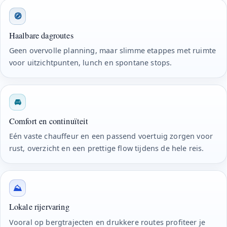
🧭
Haalbare dagroutes
Geen overvolle planning, maar slimme etappes met ruimte
voor uitzichtpunten, lunch en spontane stops.
🚘
Comfort en continuïteit
Eén vaste chauffeur en een passend voertuig zorgen voor
rust, overzicht en een prettige flow tijdens de hele reis.
⛰
Lokale rijervaring
Vooral op bergtrajecten en drukkere routes profiteer je