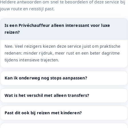
Heldere antwoorden om snel te beoordelen of deze service bij
jouw route en reisstijl past.
Is een Privéchauffeur alleen interessant voor luxe
reizen?
Nee. Veel reizigers kiezen deze service juist om praktische
redenen: minder rijdruk, meer rust en een beter dagritme
tijdens intensieve trajecten.
Kan ik onderweg nog stops aanpassen?
Wat is het verschil met alleen transfers?
Past dit ook bij reizen met kinderen?