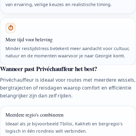
van ervaring, veilige keuzes en realistische timing.
⏱
Meer tijd voor beleving
Minder reistijdstress betekent meer aandacht voor cultuur,
natuur en de momenten waarvoor je naar Georgië komt.
Wanneer past Privéchauffeur het best?
Privéchauffeur is ideaal voor routes met meerdere wissels,
bergtrajecten of reisdagen waarop comfort en efficiëntie
belangrijker zijn dan zelf rijden.
Meerdere regio's combineren
Ideaal als je bijvoorbeeld Tbilisi, Kakheti en bergregio's
logisch in één rondreis wilt verbinden.