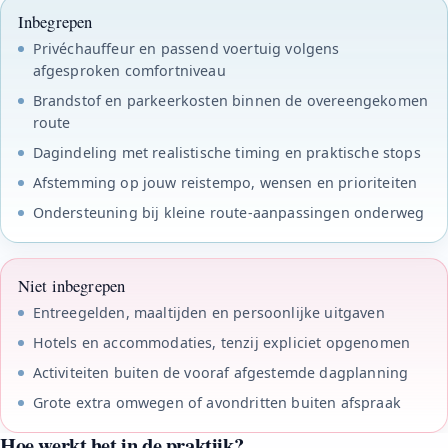
Inbegrepen
Privéchauffeur en passend voertuig volgens
afgesproken comfortniveau
Brandstof en parkeerkosten binnen de overeengekomen
route
Dagindeling met realistische timing en praktische stops
Afstemming op jouw reistempo, wensen en prioriteiten
Ondersteuning bij kleine route-aanpassingen onderweg
Niet inbegrepen
Entreegelden, maaltijden en persoonlijke uitgaven
Hotels en accommodaties, tenzij expliciet opgenomen
Activiteiten buiten de vooraf afgestemde dagplanning
Grote extra omwegen of avondritten buiten afspraak
Hoe werkt het in de praktijk?