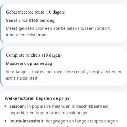
Gebalanceerde route (10 dagen)
Vanaf circa €165 per dag
Meest gekozen voor een sterke balans tussen comfort,
inhoud en reistempo.
Complete rondreis (15 dagen)
Maatwerk op aanvraag
Voor langere routes met meerdere regio's, bergtrajecten en
extra flexibiliteit.
Welke factoren bepalen de prijs?
Seizoen:
in populaire maanden is beschikbaarheid
beperkter en liggen tarieven vaak hoger.
Route-intensiteit:
bergwegen en lange etappes vragen