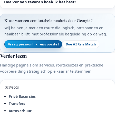
Hoe ver van tevoren boek ik het best?
Klaar voor een comfortabele rondreis door Georgië?
Wij helpen je met een route die logisch, ontspannen en
haalbaar blijft, met professionele begeleiding op de weg.
Vraag persoonlijk reisvoorstel
Doe AI Reis Match
Verder lezen
Handige pagina's om services, routekeuzes en praktische
voorbereiding strategisch op elkaar af te stemmen.
Services
Privé Excursies
Transfers
Autoverhuur