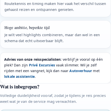
Routekennis en timing maken hier vaak het verschil tussen
gehaast reizen en ontspannen genieten.
Hoge ambitie, beperkte tijd
Je wilt veel highlights combineren, maar dan wel in een
schema dat echt uitvoerbaar blijft.
Advies van onze reisspecialisten:
verblijf je vooral op één
plek? Dan zijn
Privé Excursies
vaak slimmer. Wil je zelf
rijden met een vangnet, kijk dan naar
Autoverhuur
met
lokale assistentie
.
Wat is inbegrepen?
Volledige duidelijkheid vooraf, zodat je tijdens je reis precies
weet wat je van de service mag verwachten.