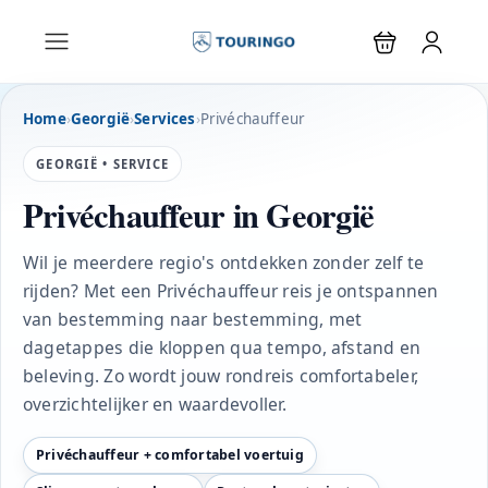
Home
›
Georgië
›
Services
›
Privéchauffeur
GEORGIË • SERVICE
Privéchauffeur in Georgië
Wil je meerdere regio's ontdekken zonder zelf te
rijden? Met een Privéchauffeur reis je ontspannen
van bestemming naar bestemming, met
dagetappes die kloppen qua tempo, afstand en
beleving. Zo wordt jouw rondreis comfortabeler,
overzichtelijker en waardevoller.
Privéchauffeur + comfortabel voertuig