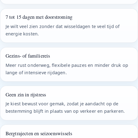
7 tot 15 dagen met doorstroming
Je wilt veel zien zonder dat wisseldagen te veel tijd of
energie kosten.
Gezins- of familiereis
Meer rust onderweg, flexibele pauzes en minder druk op
lange of intensieve rijdagen.
Geen zin in rijstress
Je kiest bewust voor gemak, zodat je aandacht op de
bestemming blijft in plaats van op verkeer en parkeren.
Bergtrajecten en seizoenswissels