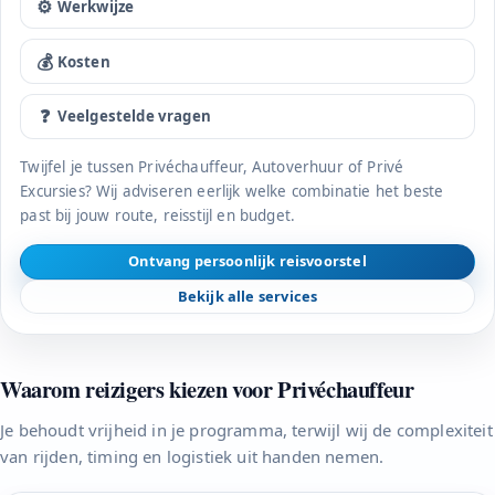
⚙️
Werkwijze
💰
Kosten
❓
Veelgestelde vragen
Twijfel je tussen Privéchauffeur, Autoverhuur of Privé
Excursies? Wij adviseren eerlijk welke combinatie het beste
past bij jouw route, reisstijl en budget.
Ontvang persoonlijk reisvoorstel
Bekijk alle services
Waarom reizigers kiezen voor Privéchauffeur
Je behoudt vrijheid in je programma, terwijl wij de complexiteit
van rijden, timing en logistiek uit handen nemen.