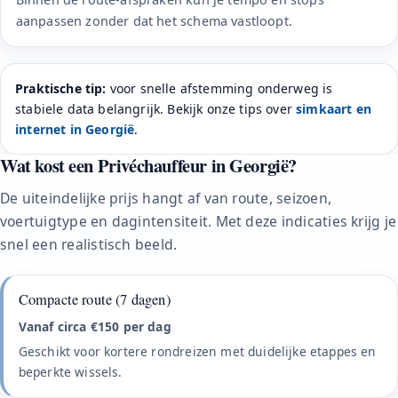
aanpassen zonder dat het schema vastloopt.
Praktische tip:
voor snelle afstemming onderweg is
stabiele data belangrijk. Bekijk onze tips over
simkaart en
internet in Georgië
.
Wat kost een Privéchauffeur in Georgië?
De uiteindelijke prijs hangt af van route, seizoen,
voertuigtype en dagintensiteit. Met deze indicaties krijg je
snel een realistisch beeld.
Compacte route (7 dagen)
Vanaf circa €150 per dag
Geschikt voor kortere rondreizen met duidelijke etappes en
beperkte wissels.