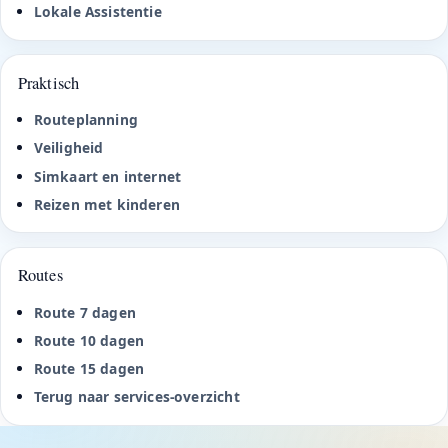
Lokale Assistentie
Praktisch
Routeplanning
Veiligheid
Simkaart en internet
Reizen met kinderen
Routes
Route 7 dagen
Route 10 dagen
Route 15 dagen
Terug naar services-overzicht