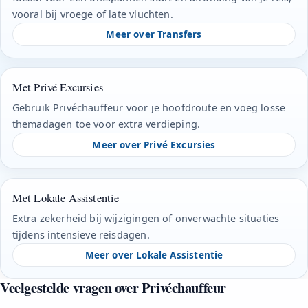
vooral bij vroege of late vluchten.
Meer over Transfers
Met Privé Excursies
Gebruik Privéchauffeur voor je hoofdroute en voeg losse
themadagen toe voor extra verdieping.
Meer over Privé Excursies
Met Lokale Assistentie
Extra zekerheid bij wijzigingen of onverwachte situaties
tijdens intensieve reisdagen.
Meer over Lokale Assistentie
Veelgestelde vragen over Privéchauffeur