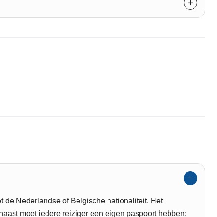
t de Nederlandse of Belgische nationaliteit. Het
aast moet iedere reiziger een eigen paspoort hebben;