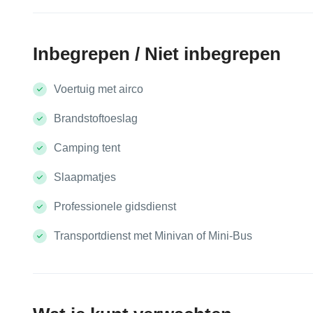
Inbegrepen / Niet inbegrepen
Voertuig met airco
Brandstoftoeslag
Camping tent
Slaapmatjes
Professionele gidsdienst
Transportdienst met Minivan of Mini-Bus