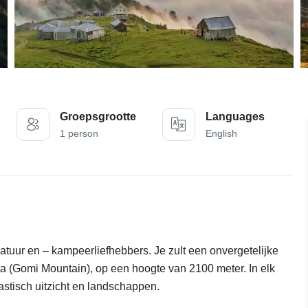
Groepsgrootte
Languages
1 person
English
tuur en – kampeerliefhebbers. Je zult een onvergetelijke
 (Gomi Mountain), op een hoogte van 2100 meter. In elk
astisch uitzicht en landschappen.