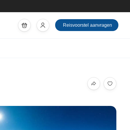
Reisvoorstel aanvragen