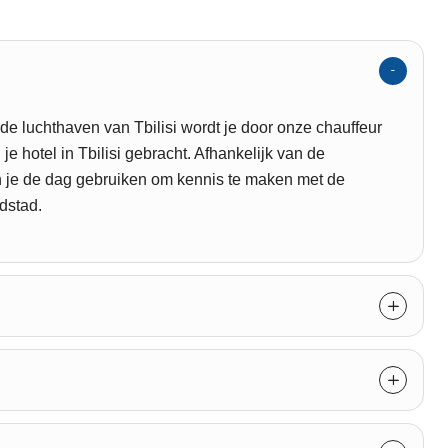
de luchthaven van Tbilisi wordt je door onze chauffeur
je hotel in Tbilisi gebracht. Afhankelijk van de
n je de dag gebruiken om kennis te maken met de
dstad.