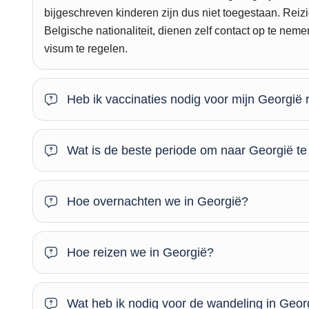
bijgeschreven kinderen zijn dus niet toegestaan. Reiz
Belgische nationaliteit, dienen zelf contact op te ne
visum te regelen.
Heb ik vaccinaties nodig voor mijn Georgië 
Wat is de beste periode om naar Georgië te
Hoe overnachten we in Georgië?
Hoe reizen we in Georgië?
Wat heb ik nodig voor de wandeling in Geor