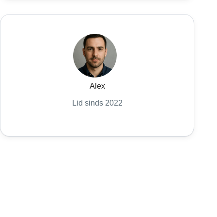
Alex
Lid sinds 2022