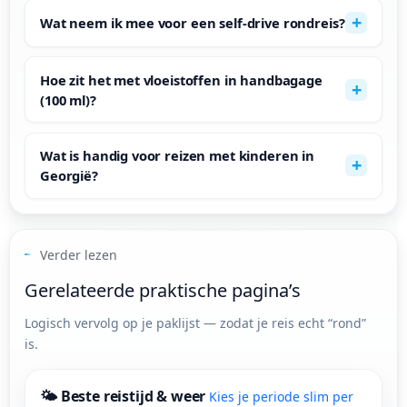
Wat neem ik mee voor een self-drive rondreis?
Hoe zit het met vloeistoffen in handbagage
(100 ml)?
Wat is handig voor reizen met kinderen in
Georgië?
Verder lezen
Gerelateerde praktische pagina’s
Logisch vervolg op je paklijst — zodat je reis echt “rond”
is.
🌤 Beste reistijd & weer
Kies je periode slim per