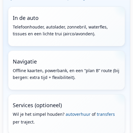
In de auto
Telefoonhouder, autolader, zonnebril, waterfles,
tissues en een lichte trui (airco/avonden).
Navigatie
Offline kaarten, powerbank, en een “plan B” route (bij
bergen: extra tijd + flexibiliteit).
Services (optioneel)
Wil je het simpel houden?
autoverhuur
of
transfers
per traject.