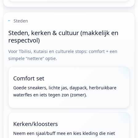
Steden
Steden, kerken & cultuur (makkelijk en
respectvol)
Voor Tbilisi, Kutaisi en culturele stops: comfort + een
simpele “nettere” optie.
Comfort set
Goede sneakers, lichte jas, daypack, herbruikbare
waterfles en iets tegen zon (zomer).
Kerken/kloosters
Neem een sjaal/buff mee en kies kleding die niet