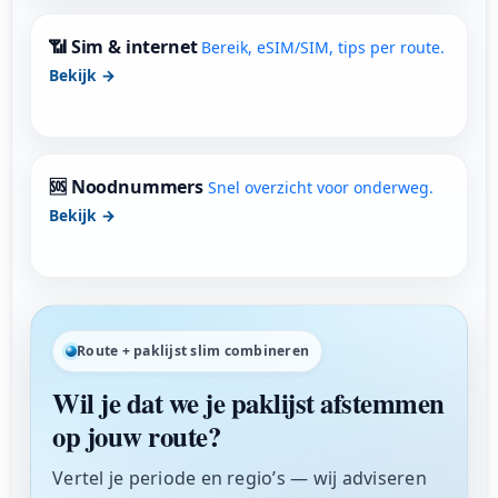
📶 Sim & internet
Bereik, eSIM/SIM, tips per route.
Bekijk →
🆘 Noodnummers
Snel overzicht voor onderweg.
Bekijk →
Route + paklijst slim combineren
Wil je dat we je paklijst afstemmen
op jouw route?
Vertel je periode en regio’s — wij adviseren