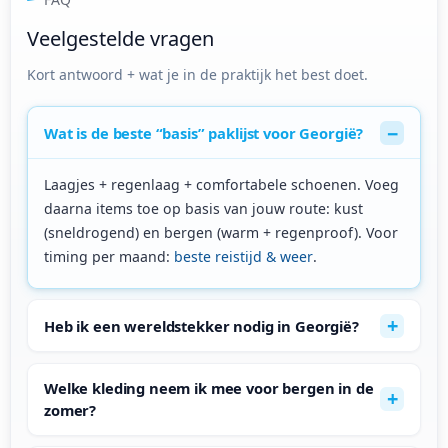
Veelgestelde vragen
Kort antwoord + wat je in de praktijk het best doet.
Wat is de beste “basis” paklijst voor Georgië?
Laagjes + regenlaag + comfortabele schoenen. Voeg
daarna items toe op basis van jouw route: kust
(sneldrogend) en bergen (warm + regenproof). Voor
timing per maand:
beste reistijd & weer
.
Heb ik een wereldstekker nodig in Georgië?
Welke kleding neem ik mee voor bergen in de
zomer?