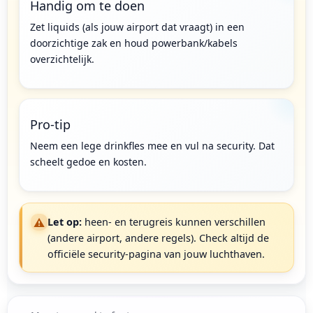
Handig om te doen
Zet liquids (als jouw airport dat vraagt) in een
doorzichtige zak en houd powerbank/kabels
overzichtelijk.
Pro-tip
Neem een lege drinkfles mee en vul na security. Dat
scheelt gedoe en kosten.
⚠️
Let op:
heen- en terugreis kunnen verschillen
(andere airport, andere regels). Check altijd de
officiële security-pagina van jouw luchthaven.