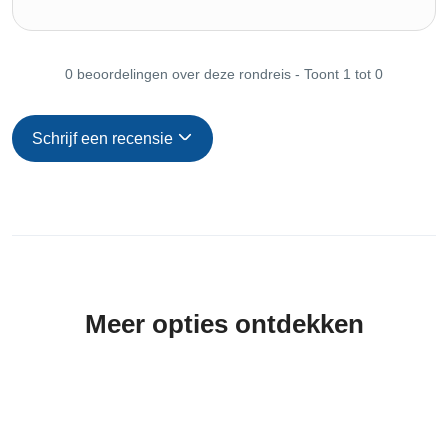
0 beoordelingen over deze rondreis - Toont 1 tot 0
Schrijf een recensie
Meer opties ontdekken