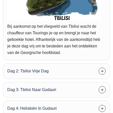
Bij aankomst op het vliegveld van Tbilisi wacht de
chauffeur van Touringo je op en brengt je naar het
geboekte hotel. Afhankelijk van de aankomsttijd heb
je deze dag vrij om te besteden aan het ontdekken
van de Georgische hoofdstad.
Dag 2: Tbilisi Vrije Dag
Dag 3: Tbilisi Naar Gudauri
Dag 4: Heliskiën In Gudauri