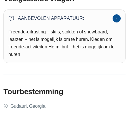
AANBEVOLEN APPARATUUR:
Freeride-uitrusting – ski’s, stokken of snowboard,
laarzen – het is mogelijk is om te huren. Kleden om
freeride-activiteiten Helm, bril – het is mogelijk om te
huren
Tourbestemming
Gudauri, Georgia