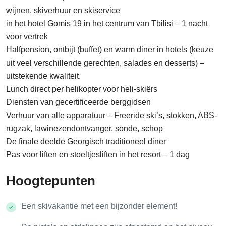
wijnen, skiverhuur en skiservice
in het hotel Gomis 19 in het centrum van Tbilisi – 1 nacht
voor vertrek
Halfpension, ontbijt (buffet) en warm diner in hotels (keuze
uit veel verschillende gerechten, salades en desserts) –
uitstekende kwaliteit.
Lunch direct per helikopter voor heli-skiërs
Diensten van gecertificeerde berggidsen
Verhuur van alle apparatuur – Freeride ski’s, stokken, ABS-
rugzak, lawinezendontvanger, sonde, schop
De finale deelde Georgisch traditioneel diner
Pas voor liften en stoeltjesliften in het resort – 1 dag
Hoogtepunten
Een skivakantie met een bijzonder element!