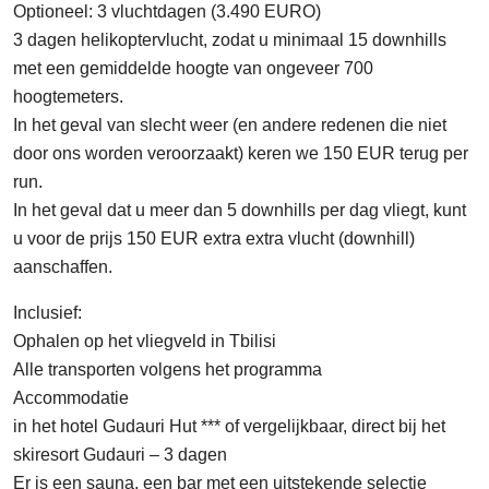
Optioneel: 3 vluchtdagen (3.490 EURO)
3 dagen helikoptervlucht, zodat u minimaal 15 downhills
met een gemiddelde hoogte van ongeveer 700
hoogtemeters.
In het geval van slecht weer (en andere redenen die niet
door ons worden veroorzaakt) keren we 150 EUR terug per
run.
In het geval dat u meer dan 5 downhills per dag vliegt, kunt
u voor de prijs 150 EUR extra extra vlucht (downhill)
aanschaffen.
Inclusief:
Ophalen op het vliegveld in Tbilisi
Alle transporten volgens het programma
Accommodatie
in het hotel Gudauri Hut *** of vergelijkbaar, direct bij het
skiresort Gudauri – 3 dagen
Er is een sauna, een bar met een uitstekende selectie