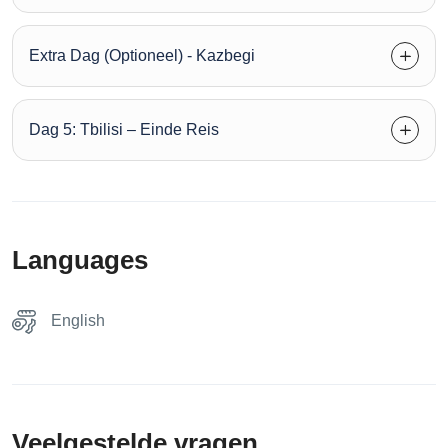
Extra Dag (Optioneel) - Kazbegi
Dag 5: Tbilisi – Einde Reis
Languages
English
Veelgestelde vragen