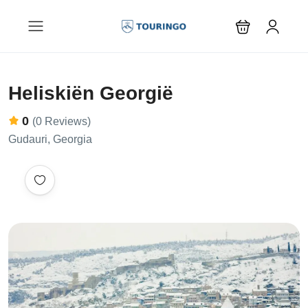
Heliskiën Georgië
0
(0 Reviews)
Gudauri, Georgia