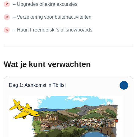
– Upgrades of extra excursies;
– Verzekering voor buitenactiviteiten
– Huur: Freeride ski’s of snowboards
Wat je kunt verwachten
Dag 1: Aankomst In Tbilisi