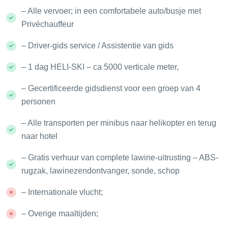
– Alle vervoer; in een comfortabele auto/busje met
Privéchauffeur
– Driver-gids service / Assistentie van gids
– 1 dag HELI-SKI – ca 5000 verticale meter,
– Gecertificeerde gidsdienst voor een groep van 4
personen
– Alle transporten per minibus naar helikopter en terug
naar hotel
– Gratis verhuur van complete lawine-uitrusting – ABS-
rugzak, lawinezendontvanger, sonde, schop
– Internationale vlucht;
– Overige maaltijden;