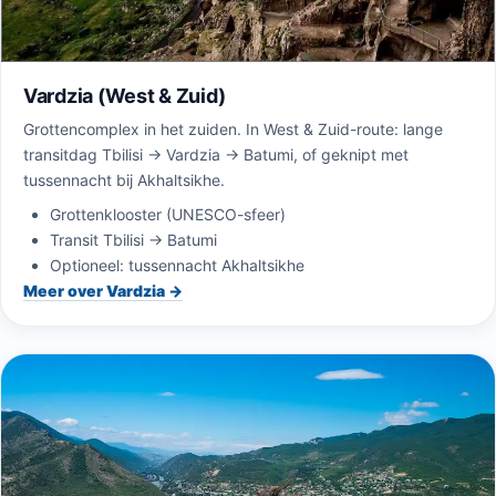
Vardzia (West & Zuid)
Grottencomplex in het zuiden. In West & Zuid-route: lange
transitdag Tbilisi → Vardzia → Batumi, of geknipt met
tussennacht bij Akhaltsikhe.
Grottenklooster (UNESCO-sfeer)
Transit Tbilisi → Batumi
Optioneel: tussennacht Akhaltsikhe
Meer over Vardzia →