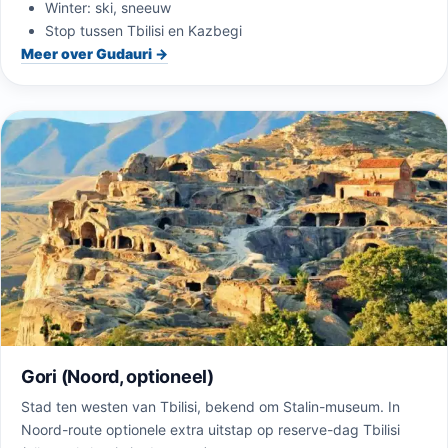
Winter: ski, sneeuw
Stop tussen Tbilisi en Kazbegi
Meer over Gudauri →
Gori (Noord, optioneel)
Stad ten westen van Tbilisi, bekend om Stalin-museum. In
Noord-route optionele extra uitstap op reserve-dag Tbilisi