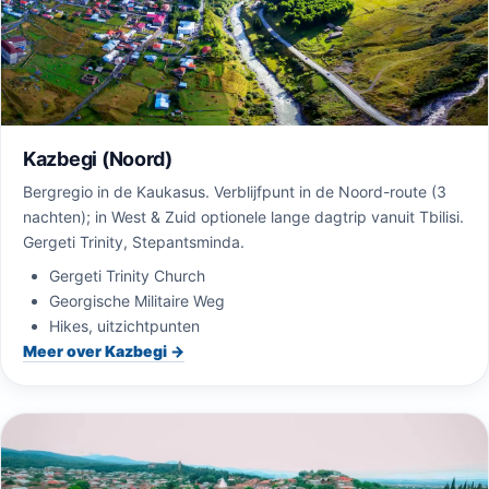
Kazbegi (Noord)
Bergregio in de Kaukasus. Verblijfpunt in de Noord-route (3
nachten); in West & Zuid optionele lange dagtrip vanuit Tbilisi.
Gergeti Trinity, Stepantsminda.
Gergeti Trinity Church
Georgische Militaire Weg
Hikes, uitzichtpunten
Meer over Kazbegi →