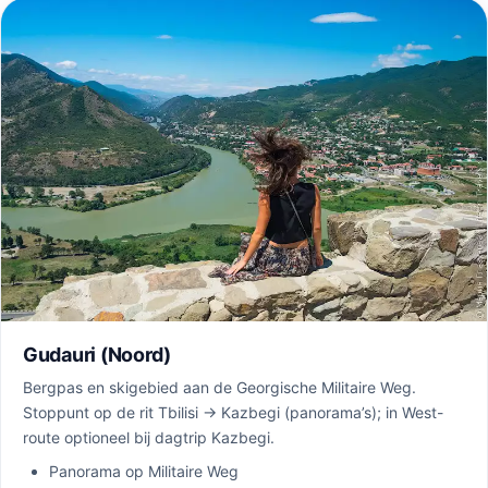
Gudauri (Noord)
Bergpas en skigebied aan de Georgische Militaire Weg.
Stoppunt op de rit Tbilisi → Kazbegi (panorama’s); in West-
route optioneel bij dagtrip Kazbegi.
Panorama op Militaire Weg