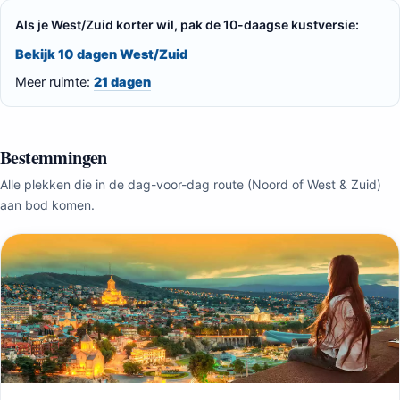
Als je West/Zuid korter wil, pak de 10-daagse kustversie:
Bekijk 10 dagen West/Zuid
Meer ruimte:
21 dagen
Bestemmingen
Alle plekken die in de dag-voor-dag route (Noord of West & Zuid)
aan bod komen.