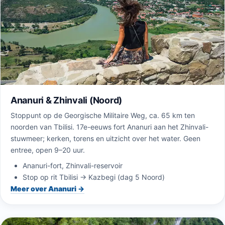
Ananuri & Zhinvali (Noord)
Stoppunt op de Georgische Militaire Weg, ca. 65 km ten
noorden van Tbilisi. 17e-eeuws fort Ananuri aan het Zhinvali-
stuwmeer; kerken, torens en uitzicht over het water. Geen
entree, open 9–20 uur.
Ananuri-fort, Zhinvali-reservoir
Stop op rit Tbilisi → Kazbegi (dag 5 Noord)
Meer over Ananuri →