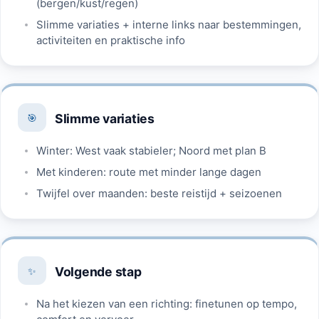
(bergen/kust/regen)
Slimme variaties + interne links naar bestemmingen,
activiteiten en praktische info
Slimme variaties
🎯
Winter: West vaak stabieler; Noord met plan B
Met kinderen: route met minder lange dagen
Twijfel over maanden: beste reistijd + seizoenen
Volgende stap
✨
Na het kiezen van een richting: finetunen op tempo,