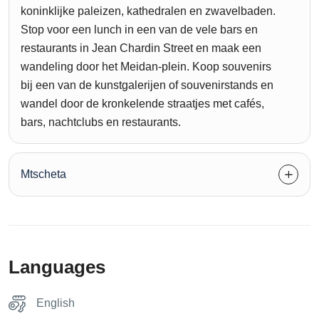
koninklijke paleizen, kathedralen en zwavelbaden.
Stop voor een lunch in een van de vele bars en
restaurants in Jean Chardin Street en maak een
wandeling door het Meidan-plein. Koop souvenirs
bij een van de kunstgalerijen of souvenirstands en
wandel door de kronkelende straatjes met cafés,
bars, nachtclubs en restaurants.
Mtscheta
Languages
English