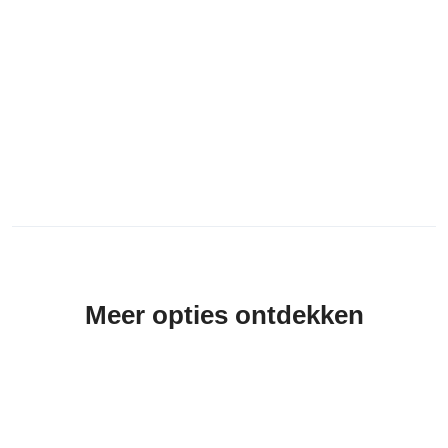
Meer opties ontdekken