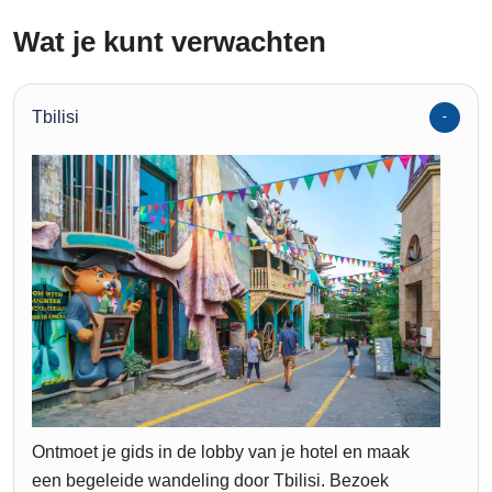
Wat je kunt verwachten
Tbilisi
Ontmoet je gids in de lobby van je hotel en maak
een begeleide wandeling door Tbilisi. Bezoek