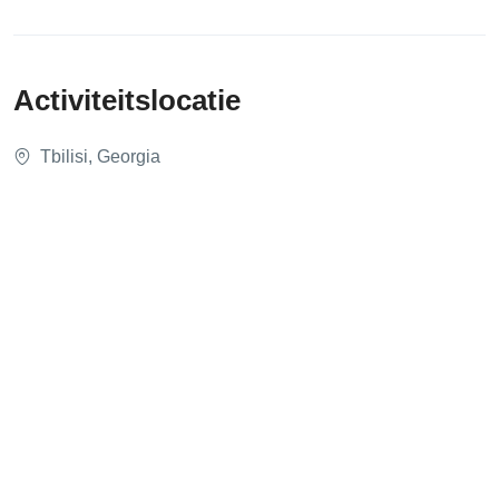
Activiteitslocatie
Tbilisi, Georgia