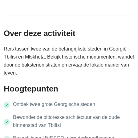
Over deze activiteit
Reis tussen twee van de belangrijkste steden in Georgië –
Tbilisi en Mtskheta. Bekijk historische monumenten, wandel
door de bakstenen straten en ervaar de lokale manier van
leven.
Hoogtepunten
Ontdek twee grote Georgische steden
Bewonder de pittoreske architectuur van de oude
binnenstad van Tbilisi