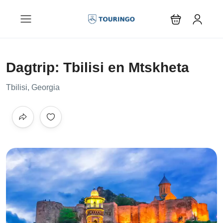
Dagtrip: Tbilisi en Mtskheta
Tbilisi, Georgia